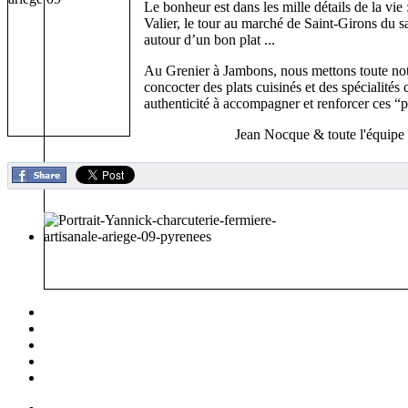
Le bonheur est dans les mille détails de la vie
Valier, le tour au marché de Saint-Girons du s
autour d’un bon plat ...
Au Grenier à Jambons, nous mettons toute notr
concocter des plats cuisinés et des spécialités 
authenticité à accompagner et renforcer ces “p
Jean Nocque & toute l